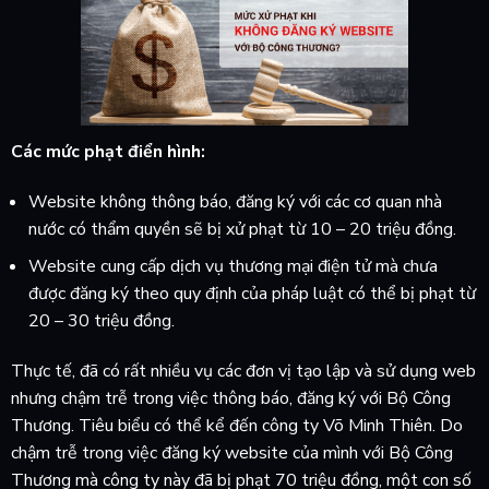
Các mức phạt điển hình:
Website không thông báo, đăng ký với các cơ quan nhà
nước có thẩm quyền sẽ bị xử phạt từ 10 – 20 triệu đồng.
Website cung cấp dịch vụ thương mại điện tử mà chưa
được đăng ký theo quy định của pháp luật có thể bị phạt từ
20 – 30 triệu đồng.
Thực tế, đã có rất nhiều vụ các đơn vị tạo lập và sử dụng web
nhưng chậm trễ trong việc thông báo, đăng ký với Bộ Công
Thương. Tiêu biểu có thể kể đến công ty Võ Minh Thiên. Do
chậm trễ trong việc đăng ký website của mình với Bộ Công
Thương mà công ty này đã bị phạt 70 triệu đồng, một con số