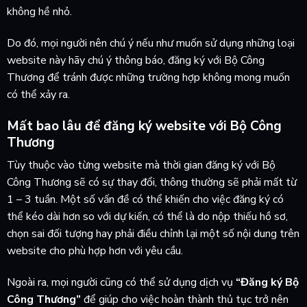
không hề nhỏ.
Do đó, mọi người nên chú ý nếu như muốn sử dụng những loại
website này hãy chú ý thông báo, đăng ký với Bộ Công
Thương để tránh được những trường hợp không mong muốn
có thể xảy ra.
Mất bao lâu để đăng ký website với Bộ Công
Thương
Tùy thuộc vào từng website mà thời gian đăng ký với Bộ
Công Thương sẽ có sự thay đổi, thông thường sẽ phải mất từ
1 – 3 tuần. Một số vấn đề có thể khiến cho việc đăng ký có
thể kéo dài hơn so với dự kiến, có thể là do nộp thiếu hồ sơ,
chọn sai đối tượng hay phải điều chỉnh lại một số nội dung trên
website cho phù hợp hơn với yêu cầu.
Ngoài ra, mọi người cũng có thể sử dụng dịch vụ
“Đăng ký Bộ
Công Thương”
để giúp cho việc hoàn thành thủ tục trở nên