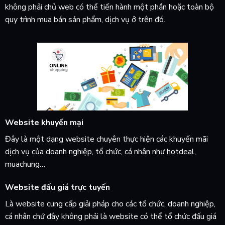
không phải chủ web có thể tiến hành một phần hoặc toàn bộ
quy trình mua bán sản phẩm, dịch vụ ở trên đó.
Website khuyến mại
Đây là một dạng website chuyên thực hiện các khuyến mãi
dịch vụ của doanh nghiệp, tổ chức, cá nhân như hotdeal,
muachung…
Website đấu giá trực tuyến
Là website cung cấp giải pháp cho các tổ chức, doanh nghiệp,
cá nhân chứ đây không phải là website có thể tổ chức đấu giá