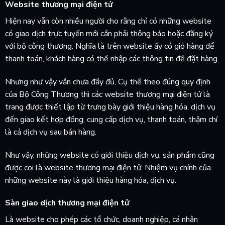
Website thương mại điện tử
Hiện nay vẫn còn nhiều người cho rằng chỉ có những website
có giao dịch trực tuyến mới cần phải thông báo hoặc đăng ký
với bộ công thương. Nghĩa là trên website ấy có giỏ hàng để
thanh toán, khách hàng có thể nhập các thông tin để đặt hàng.
Nhưng như vậy vẫn chưa đầy đủ, Cụ thể theo đúng quy định
của Bộ Công Thương thì các website thương mại điện tử là
trang được thiết lập từ trưng bày giới thiệu hàng hóa, dịch vụ
đến giao kết hợp đồng, cung cấp dịch vụ, thanh toán, thậm chí
là cả dịch vụ sau bán hàng.
Như vậy, những website có giới thiệu dịch vụ, sản phẩm cũng
được coi là website thương mại điện tử. Nhiệm vụ chính của
những website này là giới thiệu hàng hóa, dịch vụ.
Sàn giao dịch thương mại điện tử
Là website cho phép các tổ chức, doanh nghiệp, cá nhân