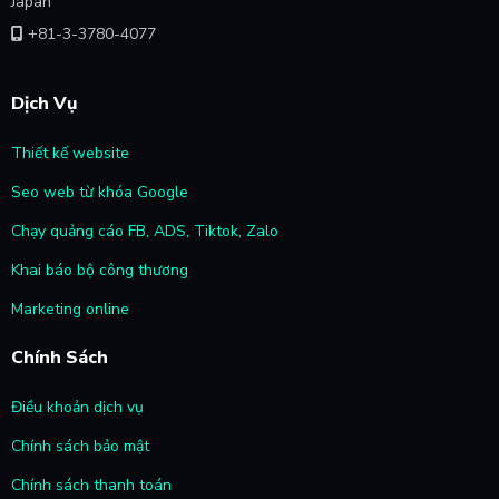
Japan
+81-3-3780-4077
Dịch Vụ
Thiết kế website
Seo web từ khóa Google
Chạy quảng cáo FB, ADS, Tiktok, Zalo
Khai báo bộ công thương
Marketing online
Chính Sách
Điều khoản dịch vụ
Chính sách bảo mật
Chính sách thanh toán