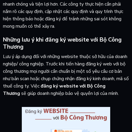
nhanh chóng và tiện lợi hơn. Các công ty thực hiện cần phải
nắm rõ các quy định, cập nhật các quy định và quy trình thực
hiện thông báo hoặc đăng ký để tránh những sai sót không
mong muốn có thể xảy ra.
Những lưu ý khi đăng ký website với Bộ Công
Thương
Lưu ý áp dụng đối với những website thuộc sở hữu của doanh
nghiệp/ công nghiệp. Trước khi tiến hàng đăng ký web với bộ
công thương mọi người cần chuẩn bị một số yêu cầu cơ bản
như bản scan hoặc chụp chứng nhận đăng ký kinh doanh, mã số
thuế công ty. Việc
đăng ký website với Bộ Công
Thương
sẽ giúp doanh nghiệp bảo vệ quyền lợi của mình.