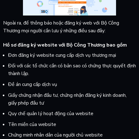
Ngoài ra, để thông báo hoặc đăng ký web với Bộ Công
Thương mọi người cần lưu ý những điều sau đây:
Hồ sơ đăng ký website với Bộ Công Thương bao gồm
Đơn đăng ký website cung cấp dịch vụ thương mại
Đối với các tổ chức cần có bản sao có chứng thực quyết định
thành lập.
Đề án cung cấp dịch vụ
Giấy chứng nhận đầu tư, chứng nhận đăng ký kinh doanh,
giấy phép đầu tư
Quy chế quản lý hoạt động của website
Tên miền của website
Chứng minh nhân dân của người chủ website