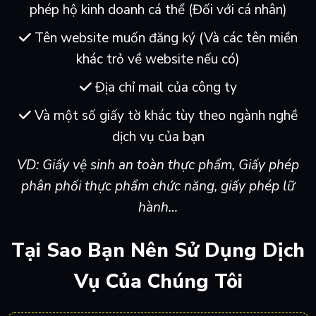
phép hộ kinh doanh cá thể (Đối với cá nhân)
Tên website muốn đăng ký (Và các tên miền
khác trỏ về website nếu có)
Địa chỉ mail của công ty
Và một số giấy tờ khác tùy theo ngành nghề
dịch vụ của bạn
VD: Giấy vệ sinh an toàn thực phẩm, Giấy phép
phân phối thực phẩm chức năng, giấy phép lữ
hành…
Tại Sao Bạn Nên Sử Dụng Dịch
Vụ Của Chúng Tôi