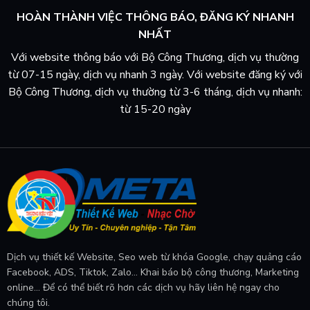
HOÀN THÀNH VIỆC THÔNG BÁO, ĐĂNG KÝ NHANH
NHẤT
Với website thông báo với Bộ Công Thương, dịch vụ thường
từ 07-15 ngày, dịch vụ nhanh 3 ngày. Với website đăng ký với
Bộ Công Thương, dịch vụ thường từ 3-6 tháng, dịch vụ nhanh:
từ 15-20 ngày
Dịch vụ thiết kế Website, Seo web từ khóa Google, chạy quảng cáo
Facebook, ADS, Tiktok, Zalo... Khai báo bộ công thương, Marketing
online... Để có thể biết rõ hơn các dịch vụ hãy liên hệ ngay cho
chúng tôi.