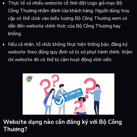
Thực tế có nhiều website cố tình đặt logo giả mạo Bộ
Công Thương nhằm đánh lừa khách hàng. Người dùng truy
cập có thể click vào biểu tượng Bộ Công Thương xem có
dẫn đến website chính thức của Bộ Công Thương hay
không.
Nếu cá nhân, tổ chức không thực hiện thông báo, đăng ký
website theo đúng quy định sẽ bị xử phạt hành chính, thậm
chí website đó có thể bị cấm hoạt động vĩnh viễn.
Website dạng nào cần đăng ký với Bộ Công
Thương?