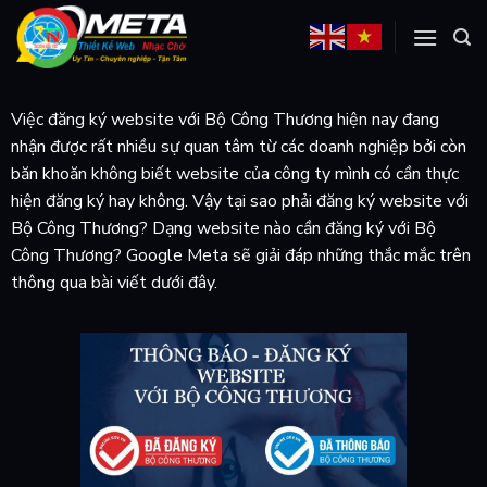
Skip
to
content
Việc đăng ký website với Bộ Công Thương hiện nay đang
nhận được rất nhiều sự quan tâm từ các doanh nghiệp bởi còn
băn khoăn không biết website của công ty mình có cần thực
hiện đăng ký hay không. Vậy tại sao phải đăng ký website với
Bộ Công Thương? Dạng website nào cần đăng ký với Bộ
Công Thương? Google Meta sẽ giải đáp những thắc mắc trên
thông qua bài viết dưới đây.