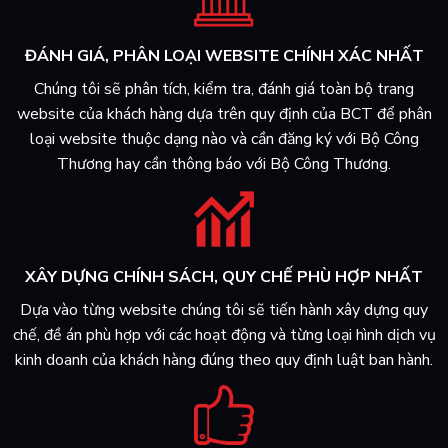
ĐÁNH GIÁ, PHÂN LOẠI WEBSITE CHÍNH XÁC NHẤT
Chúng tôi sẽ phân tích, kiểm tra, đánh giá toàn bộ trang
website của khách hàng dựa trên quy định của BCT để phân
loại website thuộc dạng nào và cần đăng ký với Bộ Công
Thương hay cần thông báo với Bộ Công Thương.
XÂY DỰNG CHÍNH SÁCH, QUY CHẾ PHÙ HỢP NHẤT
Dựa vào từng website chúng tôi sẽ tiến hành xây dựng quy
chế, đề án phù hợp với các hoạt động và từng loại hình dịch vụ
kinh doanh của khách hàng đúng theo quy định luật ban hành.