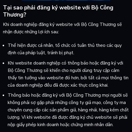
Tại sao phải đăng ký website với Bộ Công
Thương?
Khi doanh nghiệp đăng ký website với Bộ Công Thương sẽ
nhận được những lợi ích sau:
Thể hiện được cá nhân, tổ chức có tuân thủ theo các quy
định của pháp luật, tránh bị phạt.
Khi website doanh nghiệp có thông báo hoặc đăng ký với
Bộ Công Thương sẽ khiến cho người dùng truy cập cảm
thấy tin tưởng vào website đó hơn, bởi tất cả mọi thông tin
của doanh nghiệp đều đã được xác thực công khai.
Thông báo hoặc đăng ký với Bộ Công Thương mọi người sẽ
không phải sợ gặp phải những công ty giả mạo, công ty ma
chuyên cung cấp các sản phẩm giả, hàng nhái, hàng kém chất
lượng. Vì khi website đã được đăng ký chủ website sẽ phải
nộp giấy phép kinh doanh hoặc chứng minh nhân dân.