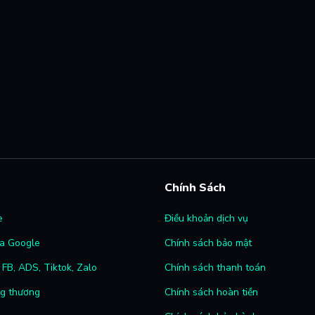
Chính Sách
e
Điều khoản dịch vụ
a Google
Chính sách bảo mật
FB, ADS, Tiktok, Zalo
Chính sách thanh toán
ng thương
Chính sách hoàn tiền