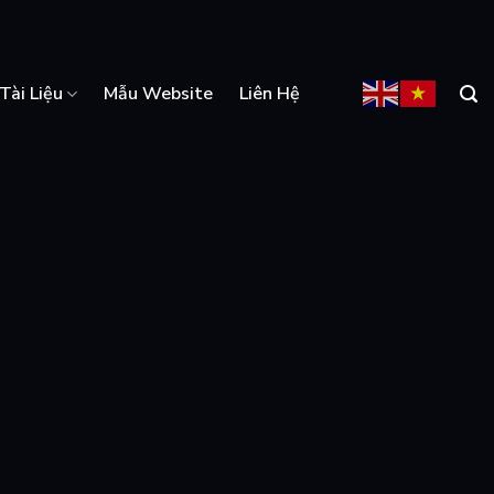
Tài Liệu
Mẫu Website
Liên Hệ