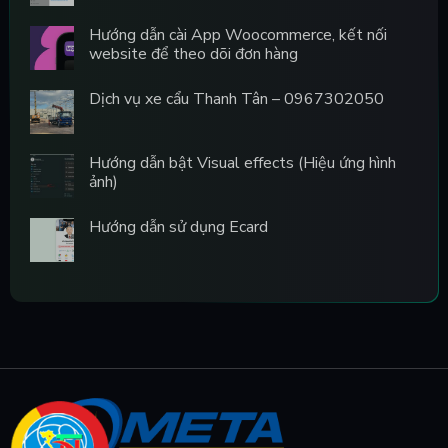
Hướng dẫn cài App Woocommerce, kết nối
website để theo dõi đơn hàng
Dịch vụ xe cẩu Thanh Tân – 0967302050
Hướng dẫn bật Visual effects (Hiệu ứng hình
ảnh)
Hướng dẫn sử dụng Ecard