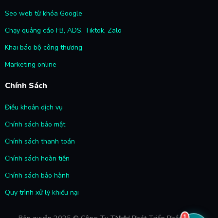
Seo web từ khóa Google
Chạy quảng cáo FB, ADS, Tiktok, Zalo
Khai báo bộ công thương
Marketing online
Chính Sách
Điều khoản dịch vụ
Chính sách bảo mật
Chính sách thanh toán
Chính sách hoàn tiền
Chính sách bảo hành
Quy trình xử lý khiếu nại
1