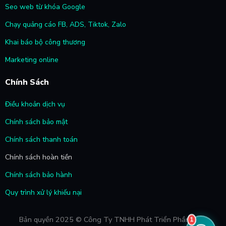
Seo web từ khóa Google
Chạy quảng cáo FB, ADS, Tiktok, Zalo
Khai báo bộ công thương
Marketing online
Chính Sách
Điều khoản dịch vụ
Chính sách bảo mật
Chính sách thanh toán
Chính sách hoàn tiền
Chính sách bảo hành
Quy trình xử lý khiếu nại
Bản quyền 2025 © Công Ty TNHH Phát Triển Phần Mềm
1