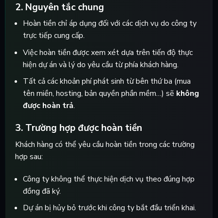
2. Nguyên tắc chung
Hoàn tiền chỉ áp dụng đối với các dịch vụ do công ty
trực tiếp cung cấp.
Việc hoàn tiền được xem xét dựa trên tiến độ thực
hiện dự án và lý do yêu cầu từ phía khách hàng.
Tất cả các khoản phí phát sinh từ bên thứ ba (mua
tên miền, hosting, bản quyền phần mềm…) sẽ
không
được hoàn trả
.
3. Trường hợp được hoàn tiền
Khách hàng có thể yêu cầu hoàn tiền trong các trường
hợp sau:
Công ty không thể thực hiện dịch vụ theo đúng hợp
đồng đã ký.
Dự án bị hủy bỏ trước khi công ty bắt đầu triển khai.