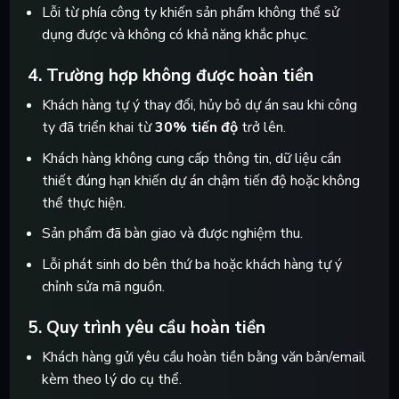
Lỗi từ phía công ty khiến sản phẩm không thể sử
dụng được và không có khả năng khắc phục.
4. Trường hợp không được hoàn tiền
Khách hàng tự ý thay đổi, hủy bỏ dự án sau khi công
ty đã triển khai từ
30% tiến độ
trở lên.
Khách hàng không cung cấp thông tin, dữ liệu cần
thiết đúng hạn khiến dự án chậm tiến độ hoặc không
thể thực hiện.
Sản phẩm đã bàn giao và được nghiệm thu.
Lỗi phát sinh do bên thứ ba hoặc khách hàng tự ý
chỉnh sửa mã nguồn.
5. Quy trình yêu cầu hoàn tiền
Khách hàng gửi yêu cầu hoàn tiền bằng văn bản/email
kèm theo lý do cụ thể.