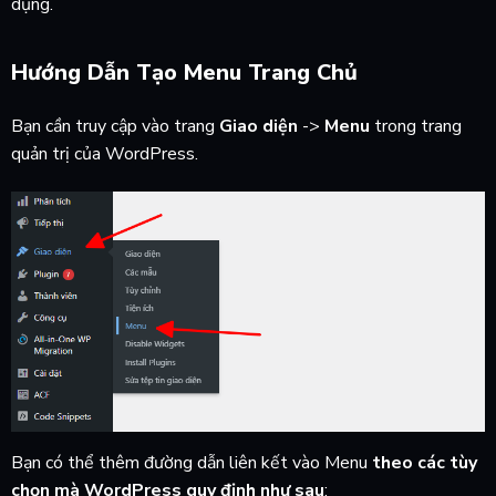
dụng.
Hướng Dẫn Tạo Menu Trang Chủ
Bạn cần truy cập vào trang
Giao diện
->
Menu
trong trang
quản trị của WordPress.
Bạn có thể thêm đường dẫn liên kết vào Menu
theo các tùy
chọn mà WordPress quy định như sau
: