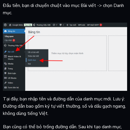
Đầu tiên, bạn di chuyển chuột vào mục Bài viết -> chọn Danh
mục.
Tại đây, bạn nhập tên và đường dẫn của danh mục mới. Lưu ý:
Đường dẫn bao gồm ký tự viết thường, số và dấu gạch ngang,
không dùng tiếng Việt.
Bạn cũng có thể bỏ trống đường dẫn. Sau khi tạo danh mục,