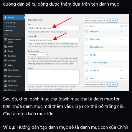
đường dẫn sẽ tự động được thêm dựa trên tên danh mục.
Sau đó, chọn danh mục cha (danh mục cha là danh mục lớn
hơn, chứa danh mục mới thêm vào). Bạn có thể bỏ trống nếu
đây là một danh mục lớn.
Ví dụ:
Hướng dẫn tạo danh mục sẽ là danh mục con của Chính