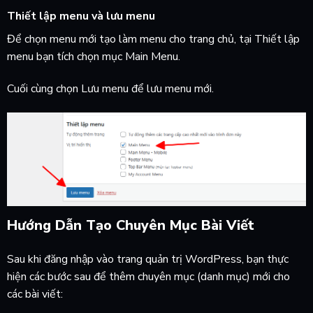
Thiết lập menu và lưu menu
Để chọn menu mới tạo làm menu cho trang chủ, tại Thiết lập
menu bạn tích chọn mục Main Menu.
Cuối cùng chọn Lưu menu để lưu menu mới.
Hướng Dẫn Tạo Chuyên Mục Bài Viết
Sau khi đăng nhập vào trang quản trị WordPress, bạn thực
hiện các bước sau để thêm chuyên mục (danh mục) mới cho
các bài viết: