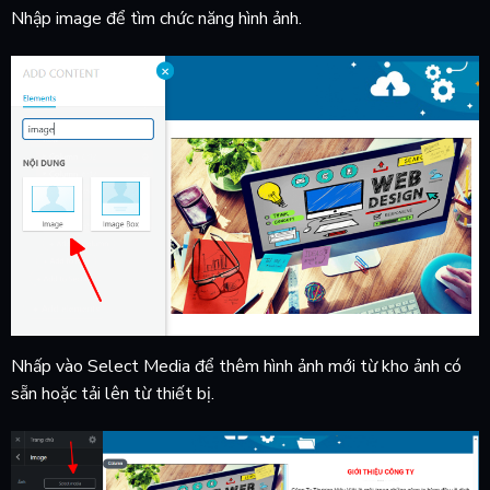
Nhập image để tìm chức năng hình ảnh.
Nhấp vào Select Media để thêm hình ảnh mới từ kho ảnh có
sẵn hoặc tải lên từ thiết bị.