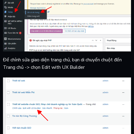
Để chỉnh sửa giao diện trang chủ, bạn di chuyển chuột đến
Trang chủ -> chọn Edit with UX Builder