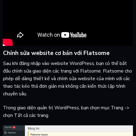
Chỉnh sửa website cơ bản với Flatsome
Sau khi đăng nhập vào website WordPress, bạn có thể bắt
đầu chỉnh sửa giao diện các trang với Flatsome. Flatsome cho
phép dễ dàng thiết kế và chỉnh sửa website của mình với các
thao tác kéo thả đơn giản mà không cần kiến thức lập trình
chuyên sâu.
Trong giao diện quản trị WordPress, bạn chọn mục Trang ->
chọn Tất cả các trang.