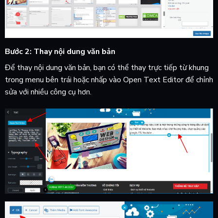
Bước 2: Thay nội dung văn bản
Để thay nội dung văn bản, bạn có thể thay trực tiếp từ khung
trong menu bên trái hoặc nhấp vào Open Text Editor để chỉnh
sửa với nhiều công cụ hơn.