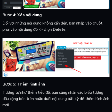
Bước 4: Xóa nội dung
Đối với những nội dung không cần đến, bạn nhấp vào chuột
phải vào nội dung đó -> chọn Delete.
Bước 5: Thêm hình ảnh
Tương tự như thêm tiêu đề, bạn cũng nhấn vào biểu tượng
dấu cộng bên trên hoặc dưới nội dung bất kỳ để thêm hình ảnh
mới.