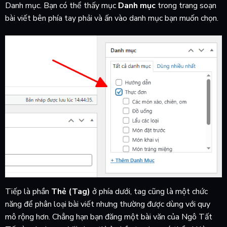
Danh mục. Bạn có thể thấy mục
Danh mục
trong trang soạn
bài viết bên phía tay phải và ấn vào danh mục bạn muốn chọn.
Tiếp là phần
Thẻ (Tag)
ở phía dưới, tag cũng là một chức
năng để phân loại bài viết nhưng thường được dùng với quy
mô rộng hơn. Chẳng hạn bạn đăng một bài văn của Ngô Tất