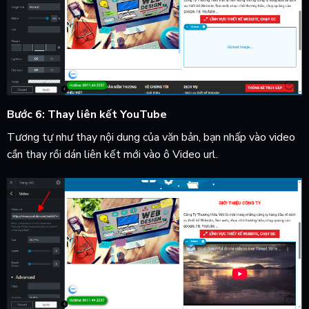
Bước 6: Thay liên kết YouTube
Tương tự như thay nội dung của văn bản, bạn nhấp vào video
cần thay rồi dán liên kết mới vào ô Video url.