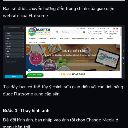
Bạn sẽ được chuyển hướng đến trang chỉnh sửa giao diện
website của Flatsome.
Tại đây, bạn có thể tùy ý chỉnh sửa giao diện với các tính năng
được Flatsome cung cấp sẵn.
Bước 1: Thay hình ảnh
Để đổi hình ảnh, bạn nhấp vào ảnh rồi chọn Change Media ở
menu bên trái.