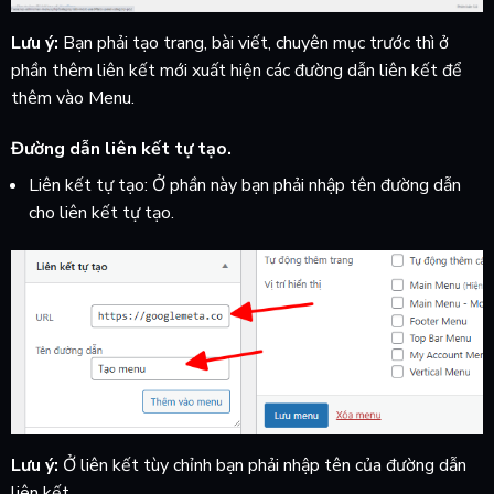
Lưu ý:
Bạn phải tạo trang, bài viết, chuyên mục trước thì ở
phần thêm liên kết mới xuất hiện các đường dẫn liên kết để
thêm vào Menu.
Đường dẫn liên kết tự tạo.
Liên kết tự tạo: Ở phần này bạn phải nhập tên đường dẫn
cho liên kết tự tạo.
Lưu ý:
Ở liên kết tùy chỉnh bạn phải nhập tên của đường dẫn
liên kết.