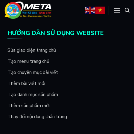
Skip
to
content
HƯỚNG DẪN SỬ DỤNG WEBSITE
Sửa giao diện trang chủ
Tạo menu trang chủ
Tạo chuyên mục bài viết
Thêm bài viết mới
Tạo danh mục sản phẩm
Thêm sản phẩm mới
Thay đổi nội dung chân trang