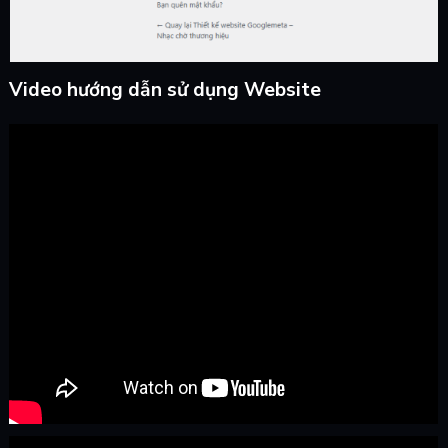
Video hướng dẫn sử dụng Website