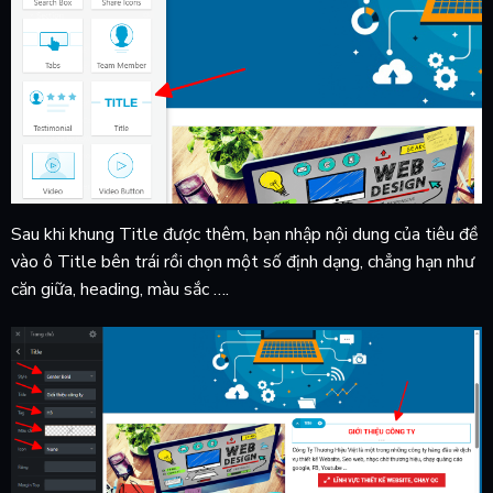
Sau khi khung Title được thêm, bạn nhập nội dung của tiêu đề
vào ô Title bên trái rồi chọn một số định dạng, chẳng hạn như
căn giữa, heading, màu sắc ….