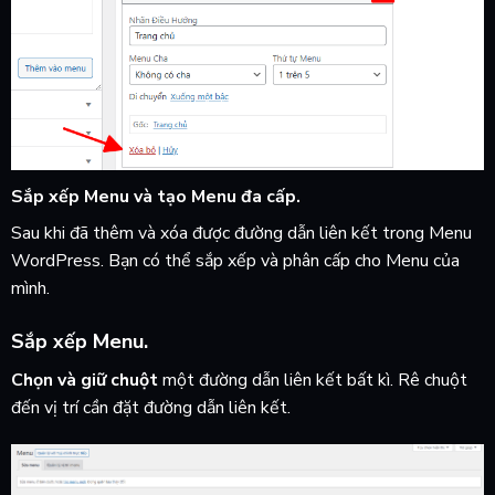
Sắp xếp Menu và tạo Menu đa cấp.
Sau khi đã thêm và xóa được đường dẫn liên kết trong Menu
WordPress. Bạn có thể sắp xếp và phân cấp cho Menu của
mình.
Sắp xếp Menu.
Chọn và giữ chuột
một đường dẫn liên kết bất kì. Rê chuột
đến vị trí cần đặt đường dẫn liên kết.