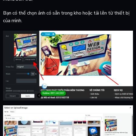
Bạn có thể chọn ảnh có sẵn trong kho hoặc tải lên từ thiết bị
của mình.