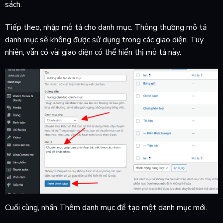
sách.
Tiếp theo, nhập mô tả cho danh mục. Thông thường mô tả
danh mục sẽ không được sử dụng trong các giao diện. Tuy
nhiên, vẫn có vài giao diện có thể hiển thị mô tả này.
Cuối cùng, nhấn Thêm danh mục để tạo một danh mục mới.