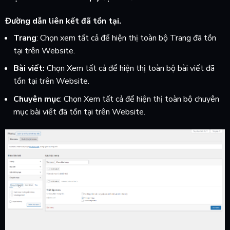
Đường dẫn liên kết đã tồn tại.
Trang
: Chọn xem tất cả để hiện thị toàn bộ Trang đã tồn
tại trên Website.
Bài viết:
Chọn Xem tất cả để hiện thị toàn bộ bài viết đã
tồn tại trên Website.
Chuyên mục
: Chọn Xem tất cả để hiện thị toàn bộ chuyên
mục bài viết đã tồn tại trên Website.