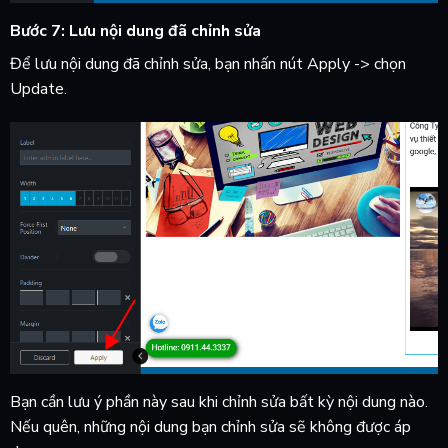
Bước 7: Lưu nội dung đã chỉnh sửa
Để lưu nội dung đã chỉnh sửa, bạn nhấn nút Apply -> chọn
Update.
Bạn cần lưu ý phần này sau khi chỉnh sửa bất kỳ nội dung nào.
Nếu quên, những nội dung bạn chỉnh sửa sẽ không được áp