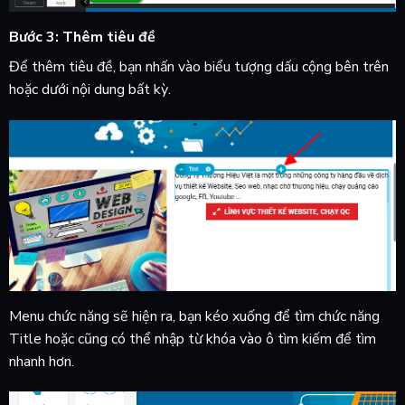
Bước 3: Thêm tiêu đề
Để thêm tiêu đề, bạn nhấn vào biểu tượng dấu cộng bên trên
hoặc dưới nội dung bất kỳ.
Menu chức năng sẽ hiện ra, bạn kéo xuống để tìm chức năng
Title hoặc cũng có thể nhập từ khóa vào ô tìm kiếm để tìm
nhanh hơn.