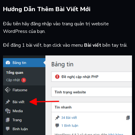
Hướng Dẫn Thêm Bài Viết Mới
Đầu tiên hãy đăng nhập vào trang quản trị website
WordPress của bạn.
Để đăng 1 bài viết, bạn click vào menu
Bài viết
bên tay trái.