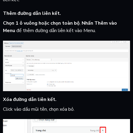
Thêm đường dẫn liên kết.
Chọn 1 ô vuông hoặc chọn toàn bộ
,
Nhấn Thêm vào
Menu
để thêm đường dẫn liên kết vào Menu.
Xóa đường dẫn liên kết.
Click vào dấu mũi tên, chọn xóa bỏ.