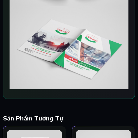
Sản Phẩm Tương Tự