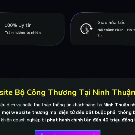
Giao hỏa tốc
100% Uy tín
Nội thành HCM – HN 
Trầm hương tự nhiên
2h
site Bộ Công Thương Tại Ninh Thuận
ệu dịch vụ hoặc thu thập thông tin khách hàng tại
Ninh Thuận
n
,
mọi website thương mại điện tử đều bắt buộc phải thông 
 khiến doanh nghiệp bị
phạt hành chính lên đến 40 triệu đồng