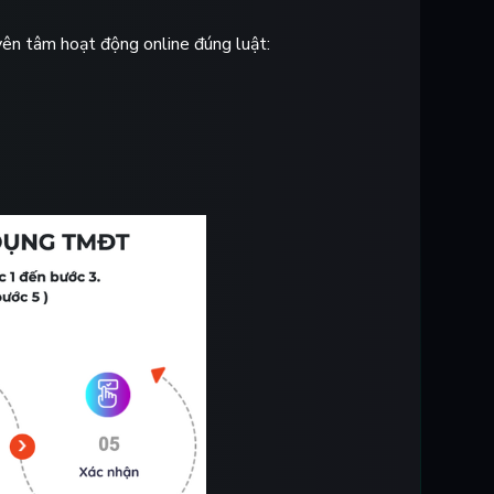
ên tâm hoạt động online đúng luật: