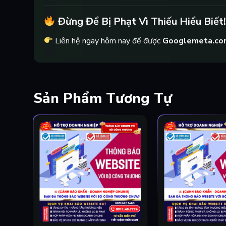
Đừng Để Bị Phạt Vì Thiếu Hiểu Biết!
Liên hệ ngay hôm nay để được
Googlemeta.co
Sản Phẩm Tương Tự