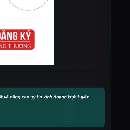
t và nâng cao uy tín kinh doanh trực tuyến.