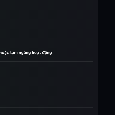
hoặc tạm ngừng hoạt động