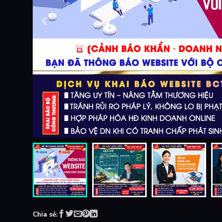
Chia sẻ: