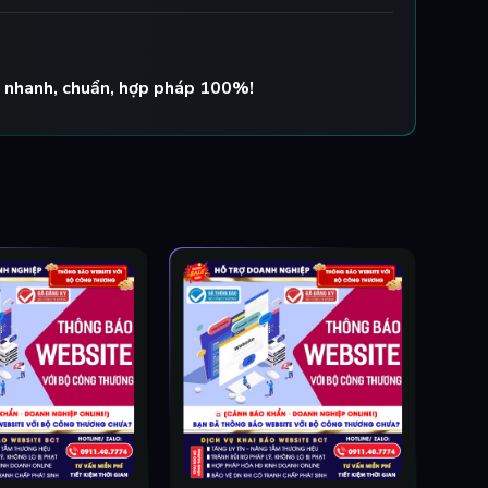
 nhanh, chuẩn, hợp pháp 100%!