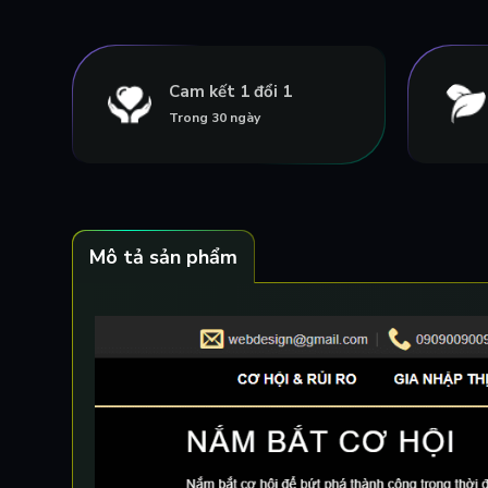
Cam kết 1 đổi 1
Trong 30 ngày
Mô tả sản phẩm