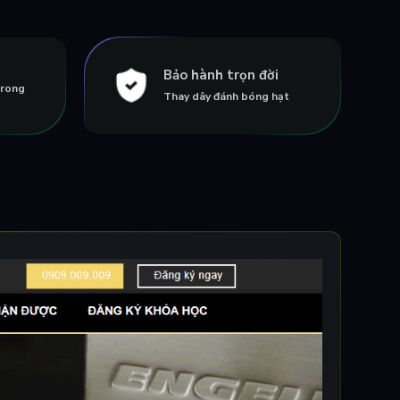
Bảo hành trọn đời
trong
Thay dây đánh bóng hạt