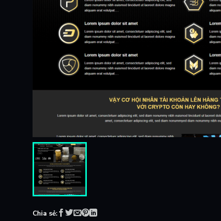
Chia sẻ: