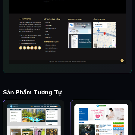
Sản Phẩm Tương Tự