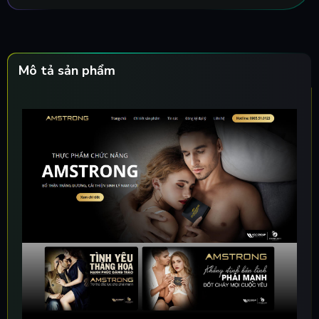
Mô tả sản phẩm