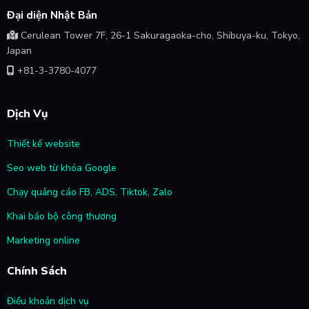
Đại diện Nhật Bản
Cerulean Tower 7F, 26-1 Sakuragaoka-cho, Shibuya-ku, Tokyo,
Japan
+81-3-3780-4077
Dịch Vụ
Thiết kế website
Seo web từ khóa Google
Chạy quảng cáo FB, ADS, Tiktok, Zalo
Khai báo bộ công thương
Marketing online
Chính Sách
Điều khoản dịch vụ