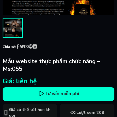
Chia sẻ:
Mẫu website thực phẩm chức năng –
Ms:055
Giá: liên hệ
Tư vấn miễn phí
Giá có thể tốt hơn khi
Lượt xem 208
gọi