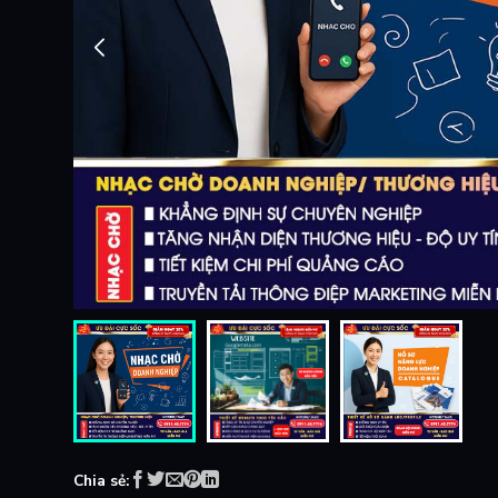
Chia sẻ: