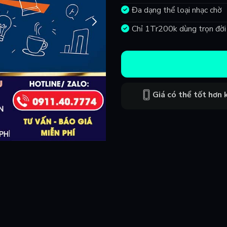
Đa dạng thể loại nhạc chờ
Chỉ 1Tr200k dùng trọn đời
Giá có thể tốt hơn k