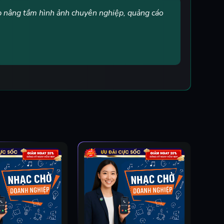
p nâng tầm hình ảnh chuyên nghiệp, quảng cáo