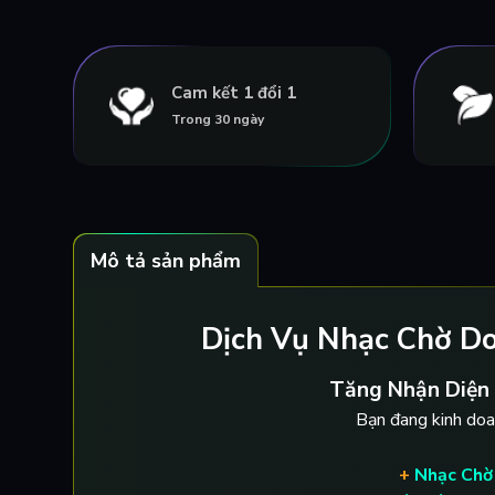
Cam kết 1 đổi 1
Trong 30 ngày
Mô tả sản phẩm
Dịch Vụ Nhạc Chờ Do
Tăng Nhận Diện
Bạn đang kinh doa
+
Nhạc Chờ