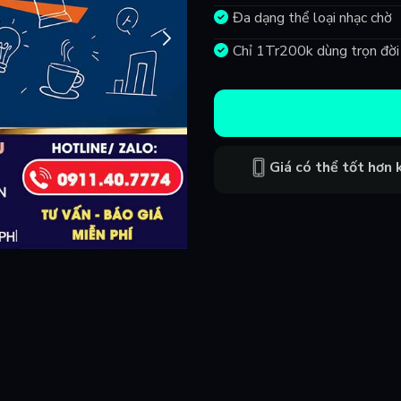
Đa dạng thể loại nhạc chờ
Chỉ 1Tr200k dùng trọn đời
Giá có thể tốt hơn k