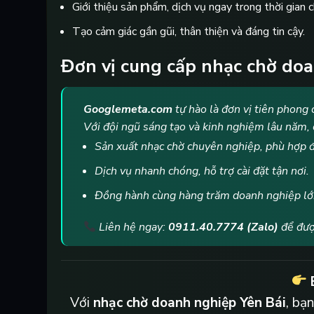
Giới thiệu sản phẩm, dịch vụ ngay trong thời gian 
Tạo cảm giác gần gũi, thân thiện và đáng tin cậy.
Đơn vị cung cấp nhạc chờ doa
Googlemeta.com
tự hào là đơn vị tiên phong
Với đội ngũ sáng tạo và kinh nghiệm lâu năm, 
Sản xuất nhạc chờ chuyên nghiệp, phù hợp 
Dịch vụ nhanh chóng, hỗ trợ cài đặt tận nơi.
Đồng hành cùng hàng trăm doanh nghiệp lớn
Liên hệ ngay:
0911.40.7774 (Zalo)
để được
Với
nhạc chờ doanh nghiệp Yên Bái
, bạ