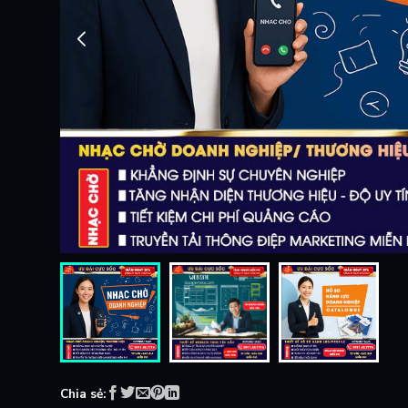
Chia sẻ: