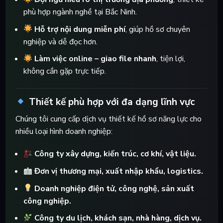
phù hợp ngành nghề tại Bắc Ninh.
Hỗ trợ nội dung miễn phí
, giúp hồ sơ chuyên
nghiệp và dễ đọc hơn.
Làm việc online – giao file nhanh
, tiện lợi,
không cần gặp trực tiếp.
Thiết kế phù hợp với đa dạng lĩnh vực
Chúng tôi cung cấp dịch vụ thiết kế hồ sơ năng lực cho
nhiều loại hình doanh nghiệp:
Công ty xây dựng, kiến trúc, cơ khí, vật liệu.
Đơn vị thương mại, xuất nhập khẩu, logistics.
Doanh nghiệp điện tử, công nghệ, sản xuất
công nghiệp.
Công ty du lịch, khách sạn, nhà hàng, dịch vụ.