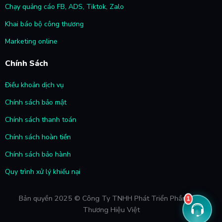
Chạy quảng cáo FB, ADS, Tiktok, Zalo
Khai báo bộ công thương
Marketing online
Chính Sách
Điều khoản dịch vụ
Chính sách bảo mật
Chính sách thanh toán
Chính sách hoàn tiền
Chính sách bảo hành
Quy trình xử lý khiếu nại
1
Bản quyền 2025 © Công Ty TNHH Phát Triển Phần Mềm
Thương Hiệu Việt