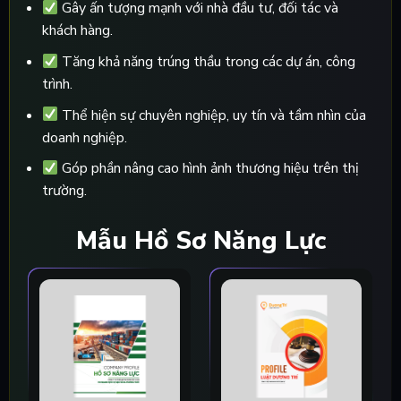
Gây ấn tượng mạnh với nhà đầu tư, đối tác và
khách hàng.
Tăng khả năng trúng thầu trong các dự án, công
trình.
Thể hiện sự chuyên nghiệp, uy tín và tầm nhìn của
doanh nghiệp.
Góp phần nâng cao hình ảnh thương hiệu trên thị
trường.
Mẫu Hồ Sơ Năng Lực