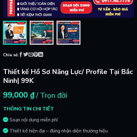
Chia sẻ:
Thiết kế Hồ Sơ Năng Lực/ Profile Tại Bắc
Ninh| 99K
99,000
₫
/ Trọn đời
THÔNG TIN CHI TIẾT
Soạn nội dung miễn phí
Thiết kế hiện đại – đúng nhận diện thương hiệu