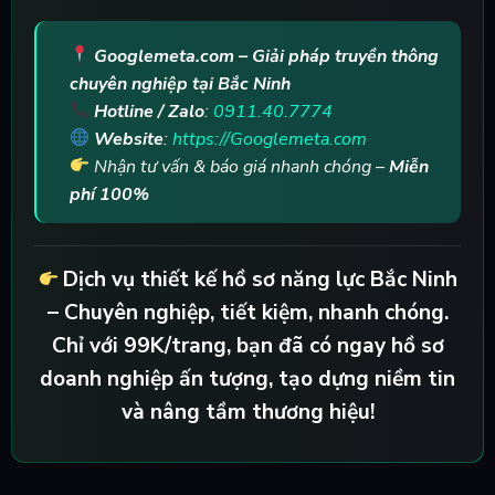
Googlemeta.com – Giải pháp truyền thông
chuyên nghiệp tại Bắc Ninh
Hotline / Zalo
:
0911.40.7774
Website
:
https://Googlemeta.com
Nhận tư vấn & báo giá nhanh chóng –
Miễn
phí 100%
Dịch vụ thiết kế hồ sơ năng lực Bắc Ninh
– Chuyên nghiệp, tiết kiệm, nhanh chóng.
Chỉ với 99K/trang, bạn đã có ngay hồ sơ
doanh nghiệp ấn tượng, tạo dựng niềm tin
và nâng tầm thương hiệu!