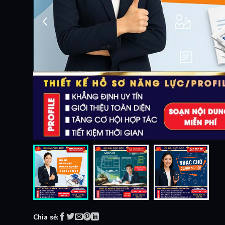
Chia sẻ: