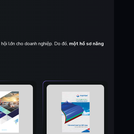
 hội lớn cho doanh nghiệp. Do đó,
một hồ sơ năng