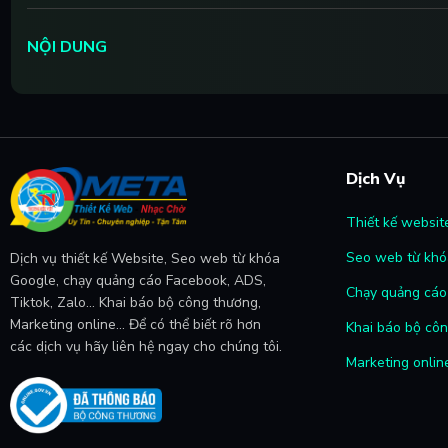
NỘI DUNG
Dịch Vụ
Thiết kế websit
Seo web từ khó
Dịch vụ thiết kế Website, Seo web từ khóa
Google, chạy quảng cáo Facebook, ADS,
Chạy quảng cáo 
Tiktok, Zalo... Khai báo bộ công thương,
Marketing online... Để có thể biết rõ hơn
Khai báo bộ cô
các dịch vụ hãy liên hệ ngay cho chúng tôi.
Marketing onlin