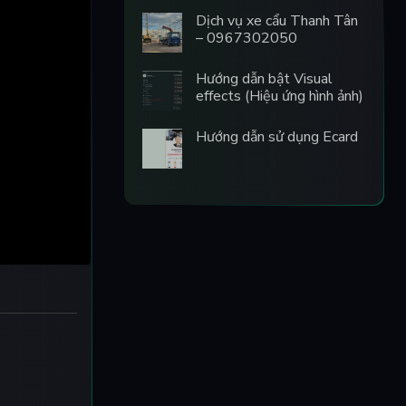
Dịch vụ xe cẩu Thanh Tân
– 0967302050
Hướng dẫn bật Visual
effects (Hiệu ứng hình ảnh)
Hướng dẫn sử dụng Ecard