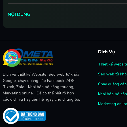
NỘI DUNG
Dịch Vụ
Thiết kế websit
Seo web từ khó
Dịch vụ thiết kế Website, Seo web từ khóa
Google, chạy quảng cáo Facebook, ADS,
Chạy quảng cáo 
Tiktok, Zalo... Khai báo bộ công thương,
Marketing online... Để có thể biết rõ hơn
Khai báo bộ cô
các dịch vụ hãy liên hệ ngay cho chúng tôi.
Marketing onlin