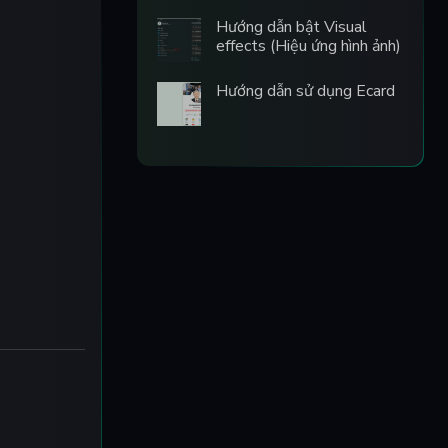
Hướng dẫn bật Visual
effects (Hiệu ứng hình ảnh)
Hướng dẫn sử dụng Ecard