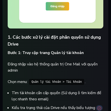
1. Các bước xử lý cài đặt phân quyền sử dụng
Drive
Bước 1: Truy cập trang Quản lý tài khoản
Đăng nhập vào hệ thống quản trị One Mail với quyền
admin
Chọn menu:
.
Quản lý tài khoản > Tài khoản
Tìm tài khoản cần cấp quyền (Sử dụng ô tìm kiếm để
lọc nhanh theo email)
Kiểu tra trạng thái của Drive nếu thấy biểu tượng