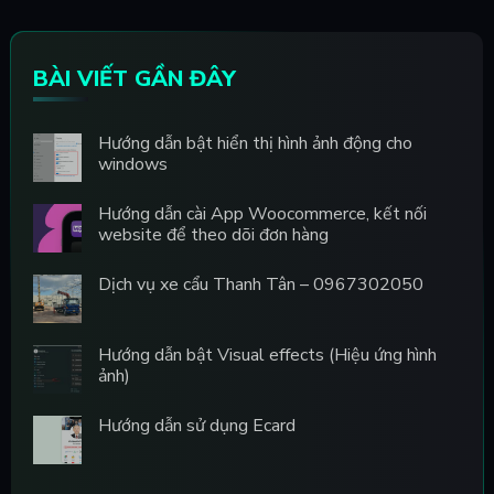
BÀI VIẾT GẦN ĐÂY
Hướng dẫn bật hiển thị hình ảnh động cho
windows
Hướng dẫn cài App Woocommerce, kết nối
website để theo dõi đơn hàng
Dịch vụ xe cẩu Thanh Tân – 0967302050
Hướng dẫn bật Visual effects (Hiệu ứng hình
ảnh)
Hướng dẫn sử dụng Ecard