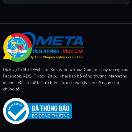
Dịch vụ thiết kế Website, Seo web từ khóa Google, chạy quảng cáo
Facebook, ADS, Tiktok, Zalo... Khai báo bộ công thương, Marketing
online... Để có thể biết rõ hơn các dịch vụ hãy liên hệ ngay cho
chúng tôi.