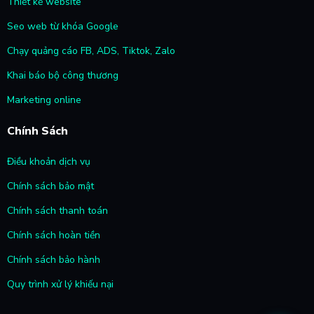
Thiết kế website
Seo web từ khóa Google
Chạy quảng cáo FB, ADS, Tiktok, Zalo
Khai báo bộ công thương
Marketing online
Chính Sách
Điều khoản dịch vụ
Chính sách bảo mật
Chính sách thanh toán
Chính sách hoàn tiền
Chính sách bảo hành
Quy trình xử lý khiếu nại