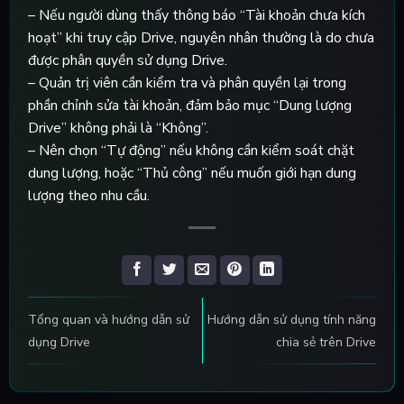
– Nếu người dùng thấy thông báo “Tài khoản chưa kích
hoạt” khi truy cập Drive, nguyên nhân thường là do chưa
được phân quyền sử dụng Drive.
– Quản trị viên cần kiểm tra và phân quyền lại trong
phần chỉnh sửa tài khoản, đảm bảo mục “Dung lượng
Drive” không phải là “Không”.
– Nên chọn “Tự động” nếu không cần kiểm soát chặt
dung lượng, hoặc “Thủ công” nếu muốn giới hạn dung
lượng theo nhu cầu.
Tổng quan và hướng dẫn sử
Hướng dẫn sử dụng tính năng
dụng Drive
chia sẻ trên Drive