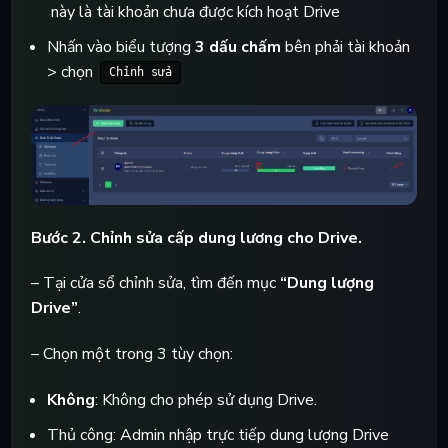
này là tài khoản chưa được kích hoạt Drive
Nhấn vào biểu tượng
3 dấu chấm
bên phải tài khoản
> chọn
Chỉnh sửa
Bước 2. Chỉnh sửa cấp dung lương cho Drive.
– Tại cửa sổ chỉnh sửa, tìm đến mục
“Dung lượng
Drive”
.
– Chọn một trong 3 tùy chọn:
Không
: Không cho phép sử dụng Drive.
Thủ công
: Admin nhập trực tiếp dung lượng Drive