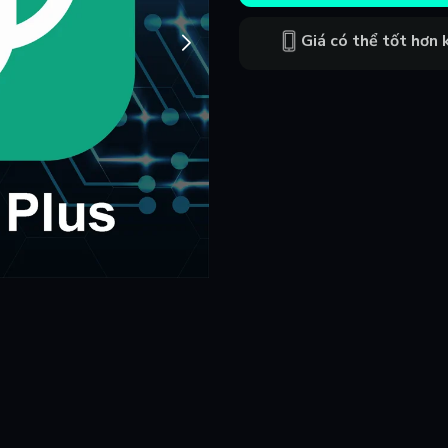
Giá có thể tốt hơn k