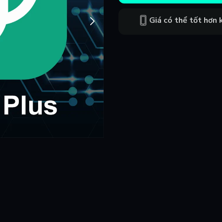
Giá có thể tốt hơn k