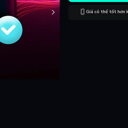
Giá có thể tốt hơn k