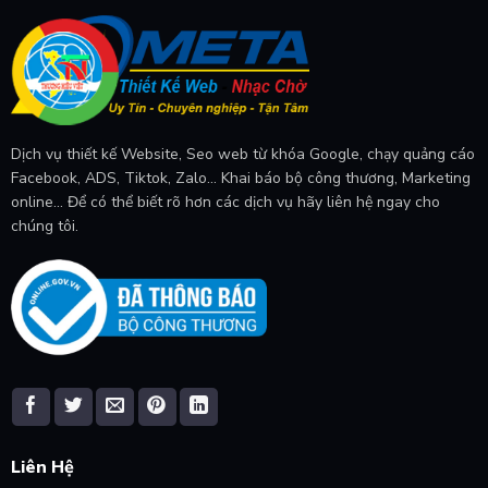
Dịch vụ thiết kế Website, Seo web từ khóa Google, chạy quảng cáo
Facebook, ADS, Tiktok, Zalo... Khai báo bộ công thương, Marketing
online... Để có thể biết rõ hơn các dịch vụ hãy liên hệ ngay cho
chúng tôi.
Liên Hệ