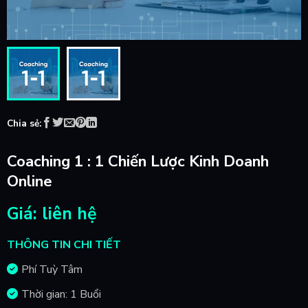
Chia sẻ:
Coaching 1 : 1 Chiến Lược Kinh Doanh
Online
Giá: liên hệ
THÔNG TIN CHI TIẾT
Phí Tuỳ Tâm
Thời gian: 1 Buổi