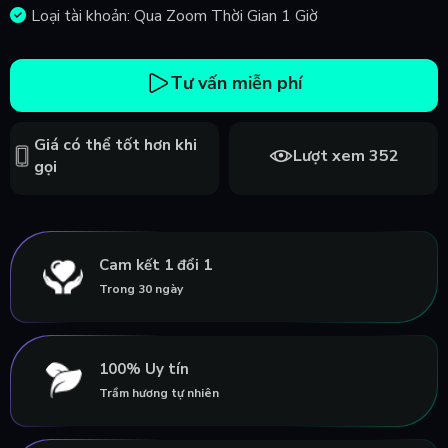
Loại tài khoản: Qua Zoom Thời Gian 1 Giờ
Tư vấn miễn phí
Giá có thể tốt hơn khi
Lượt xem 352
gọi
Cam kết 1 đổi 1
Trong 30 ngày
100% Uy tín
Trầm hương tự nhiên