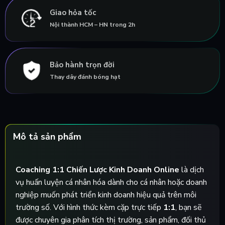
Giao hỏa tốc
Nội thành HCM – HN trong 2h
Bảo hành trọn đời
Thay dây đánh bóng hạt
Mô tả sản phẩm
Coaching 1:1 Chiến Lược Kinh Doanh Online
là dịch
vụ huấn luyện cá nhân hóa dành cho cá nhân hoặc doanh
nghiệp muốn phát triển kinh doanh hiệu quả trên môi
trường số. Với hình thức kèm cặp trực tiếp
1:1
, bạn sẽ
được chuyên gia phân tích thị trường, sản phẩm, đối thủ