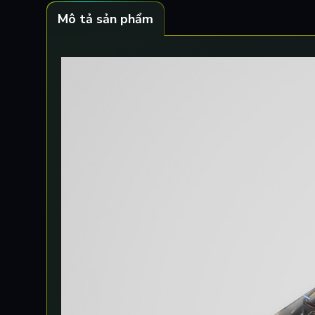
Mô tả sản phẩm