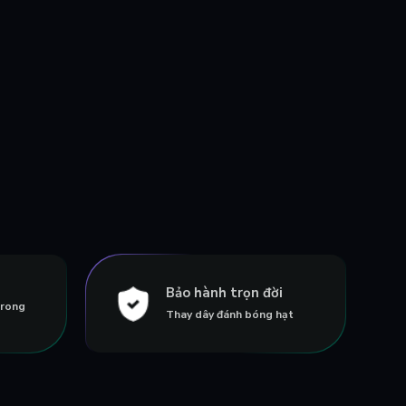
Bảo hành trọn đời
trong
Thay dây đánh bóng hạt