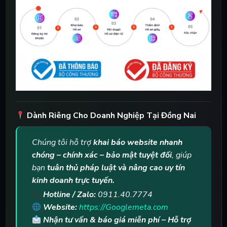
Dành Riêng Cho Doanh Nghiệp Tại Đồng Nai
Chúng tôi hỗ trợ
khai báo website nhanh
chóng – chính xác – bảo mật tuyệt đối
, giúp
bạn
tuân thủ pháp luật và nâng cao uy tín
kinh doanh trực tuyến.
Hotline / Zalo:
0911.40.7774
Website:
https://Googlemeta.com
Nhận tư vấn & báo giá miễn phí – Hỗ trợ