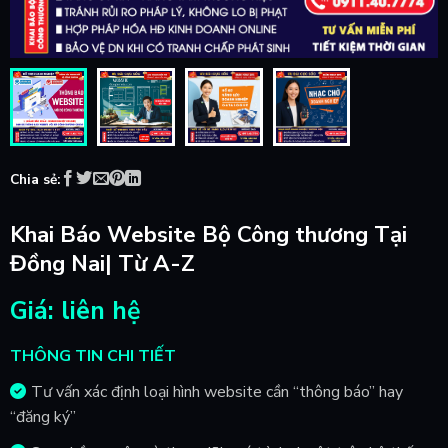
Chia sẻ:
Khai Báo Website Bộ Công thương Tại
Đồng Nai| Từ A-Z
Giá: liên hệ
THÔNG TIN CHI TIẾT
Tư vấn xác định loại hình website cần “thông báo” hay
“đăng ký”