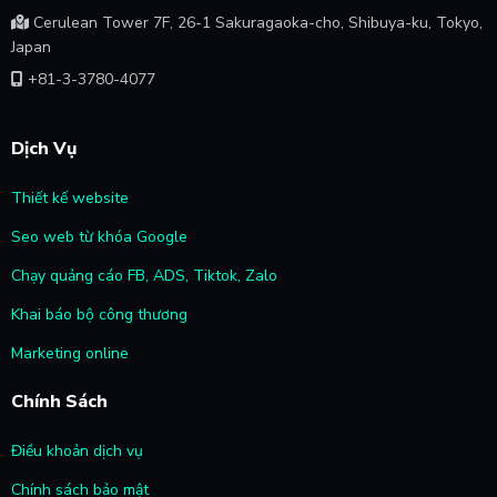
Cerulean Tower 7F, 26-1 Sakuragaoka-cho, Shibuya-ku, Tokyo,
Japan
+81-3-3780-4077
Dịch Vụ
Thiết kế website
Seo web từ khóa Google
Chạy quảng cáo FB, ADS, Tiktok, Zalo
Khai báo bộ công thương
Marketing online
Chính Sách
Điều khoản dịch vụ
Chính sách bảo mật