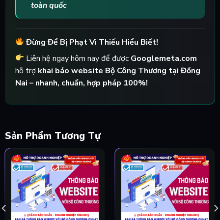
toàn quốc
Đừng Để Bị Phạt Vì Thiếu Hiểu Biết!
Liên hệ ngay hôm nay để được
Googlemeta.com
hỗ trợ
khai báo website Bộ Công Thương tại Đồng
Nai – nhanh, chuẩn, hợp pháp 100%!
Sản Phẩm Tương Tự