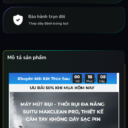
Bảo hành trọn đời
Thay dây đánh bóng hạt
Mô tả sản phẩm