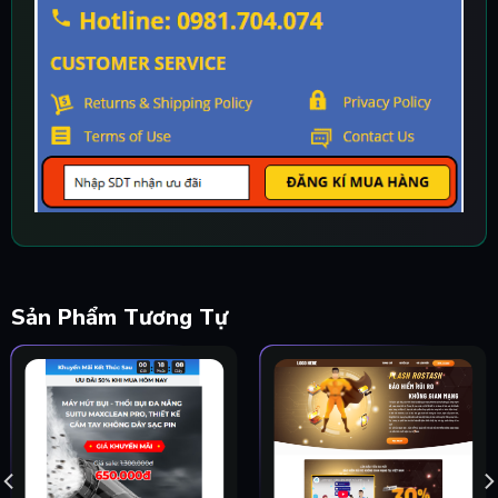
Sản Phẩm Tương Tự