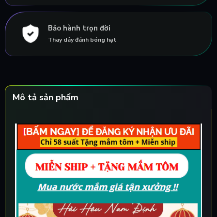
Bảo hành trọn đời
Thay dây đánh bóng hạt
Mô tả sản phẩm