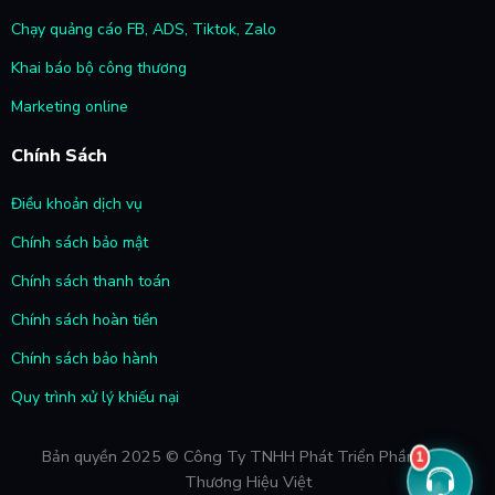
Chạy quảng cáo FB, ADS, Tiktok, Zalo
Khai báo bộ công thương
Marketing online
Chính Sách
Điều khoản dịch vụ
Chính sách bảo mật
Chính sách thanh toán
Chính sách hoàn tiền
Chính sách bảo hành
Quy trình xử lý khiếu nại
1
Bản quyền 2025 © Công Ty TNHH Phát Triển Phần Mềm
Thương Hiệu Việt