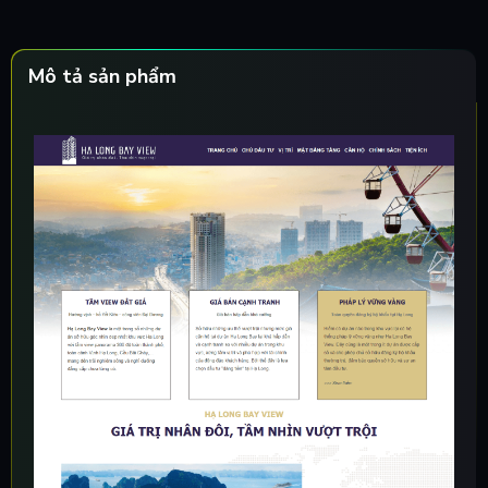
Mô tả sản phẩm