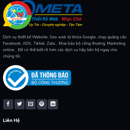
Dịch vụ thiết kế Website, Seo web từ khóa Google, chạy quảng cáo
Facebook, ADS, Tiktok, Zalo... Khai báo bộ công thương, Marketing
online... Để có thể biết rõ hơn các dịch vụ hãy liên hệ ngay cho
chúng tôi.
Liên Hệ