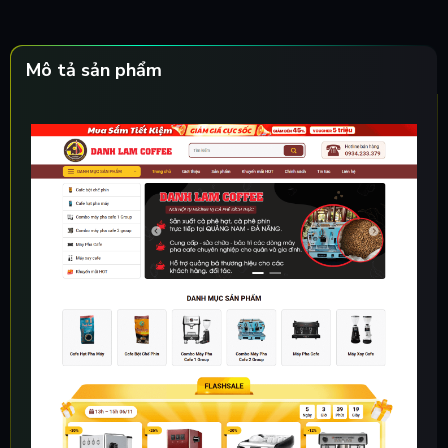
Mô tả sản phẩm