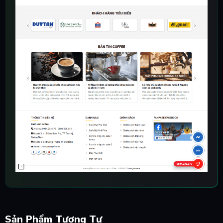
Sản Phẩm Tương Tự