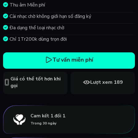
Thu âm Miễn phí
Cài nhạc chờ không giới hạn số đăng ký
Đa dạng thể loại nhạc chờ
Chỉ 1Tr200k dùng trọn đời
Tư vấn miễn phí
Giá có thể tốt hơn khi
Lượt xem 189
gọi
Cam kết 1 đổi 1
Trong 30 ngày