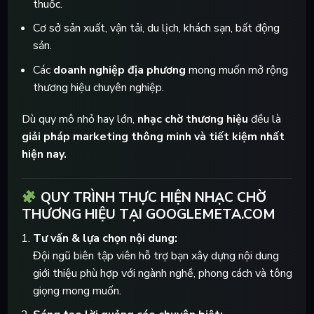
thuốc.
Cơ sở sản xuất, vận tải, du lịch, khách sạn, bất động
sản.
Các
doanh nghiệp địa phương
mong muốn mở rộng
thương hiệu chuyên nghiệp.
Dù quy mô nhỏ hay lớn,
nhạc chờ thương hiệu
đều là
giải pháp marketing thông minh và tiết kiệm nhất
hiện nay.
QUY TRÌNH THỰC HIỆN NHẠC CHỜ
THƯƠNG HIỆU TẠI GOOGLEMETA.COM
Tư vấn & lựa chọn nội dung:
Đội ngũ biên tập viên hỗ trợ bạn xây dựng nội dung
giới thiệu phù hợp với ngành nghề, phong cách và tông
giọng mong muốn.