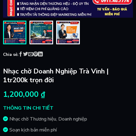
Chia sẻ:
Nhạc chờ Doanh Nghiệp Trà Vinh |
1tr200k trọn đời
1,200,000
₫
THÔNG TIN CHI TIẾT
Nhạc chờ Thương hiệu, Doanh nghiệp
Soạn kịch bản miễn phí