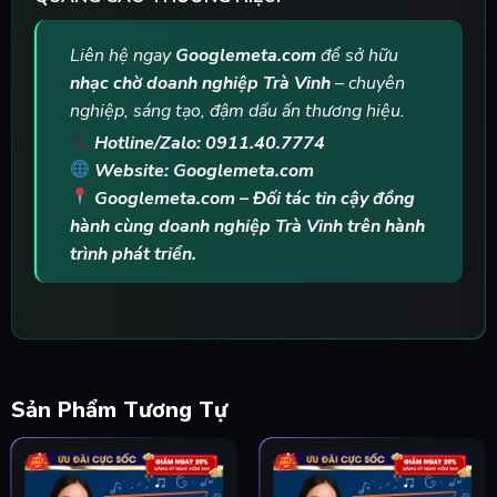
Liên hệ ngay
Googlemeta.com
để sở hữu
nhạc chờ doanh nghiệp Trà Vinh
– chuyên
nghiệp, sáng tạo, đậm dấu ấn thương hiệu.
Hotline/Zalo: 0911.40.7774
Website: Googlemeta.com
Googlemeta.com – Đối tác tin cậy đồng
hành cùng doanh nghiệp Trà Vinh trên hành
trình phát triển.
Sản Phẩm Tương Tự