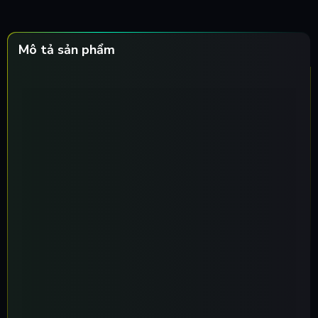
Mô tả sản phẩm