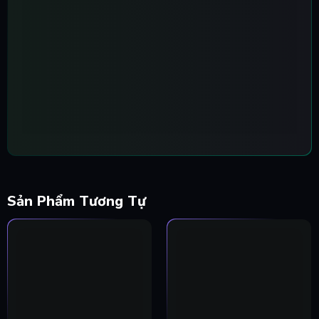
Sản Phẩm Tương Tự