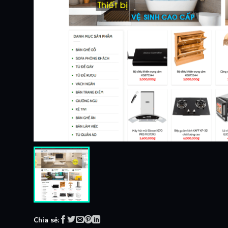
Chia sẻ: