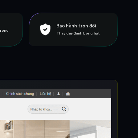
Bảo hành trọn đời
trong
Thay dây đánh bóng hạt