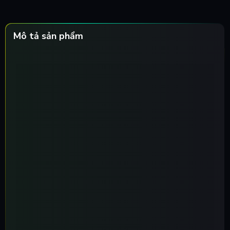
Mô tả sản phẩm