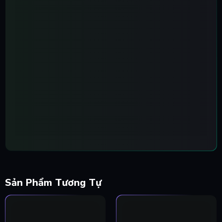
Sản Phẩm Tương Tự