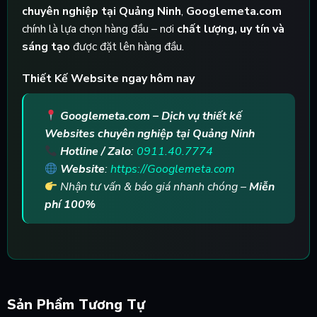
chuyên nghiệp tại Quảng Ninh
,
Googlemeta.com
chính là lựa chọn hàng đầu – nơi
chất lượng, uy tín và
sáng tạo
được đặt lên hàng đầu.
Thiết Kế Website ngay hôm nay
Googlemeta.com – Dịch vụ thiết kế
Websites chuyên nghiệp tại Quảng Ninh
Hotline / Zalo
:
0911.40.7774
Website
:
https://Googlemeta.com
Nhận tư vấn & báo giá nhanh chóng –
Miễn
phí 100%
Sản Phẩm Tương Tự