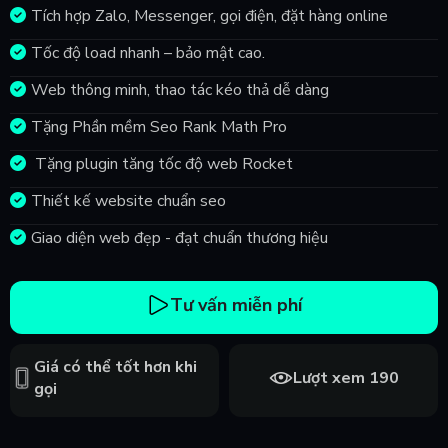
Tích hợp Zalo, Messenger, gọi điện, đặt hàng online
Tốc độ load nhanh – bảo mật cao.
Web thông minh, thao tác kéo thả dễ dàng
Tặng Phần mềm Seo Rank Math Pro
Tặng plugin tăng tốc độ web Rocket
Thiết kế website chuẩn seo
Giao diện web đẹp - đạt chuẩn thương hiệu
Tư vấn miễn phí
Giá có thể tốt hơn khi
Lượt xem 190
gọi