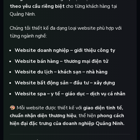
theo yêu cầu riêng biệt
cho từng khách hàng tại
Quảng Ninh.
Chúng tôi thiết kế đa dạng loại website phù hợp với
từng ngành nghề:
Website doanh nghiệp – giới thiệu công ty
Website bán hàng – thương mại điện tử
Website du lịch – khách sạn – nhà hàng
Website bất động sản – đầu tư – xây dựng
Website spa – y tế – giáo dục – dịch vụ cá nhân
Mỗi website được thiết kế với
giao diện tinh tế,
chuẩn nhận diện thương hiệu
, thể hiện
phong cách
hiện đại đặc trưng của doanh nghiệp Quảng Ninh.