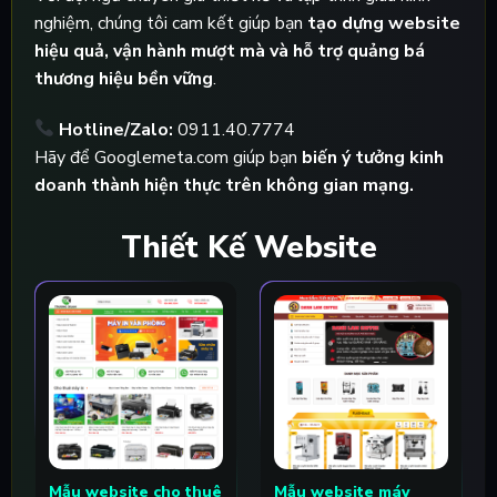
nghiệm, chúng tôi cam kết giúp bạn
tạo dựng website
hiệu quả, vận hành mượt mà và hỗ trợ quảng bá
thương hiệu bền vững
.
Hotline/Zalo:
0911.40.7774
Hãy để Googlemeta.com giúp bạn
biến ý tưởng kinh
doanh thành hiện thực trên không gian mạng.
Thiết Kế Website
Mẫu website cho thuê
Mẫu website máy