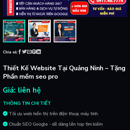
Chia sẻ:
Thiết Kế Website Tại Quảng Ninh – Tặng
Phần mềm seo pro
Giá: liên hệ
THÔNG TIN CHI TIẾT
Tối ưu web hiển thị trên điện thoại, máy tính.
Chuẩn SEO Google - dễ dàng lên top tìm kiếm